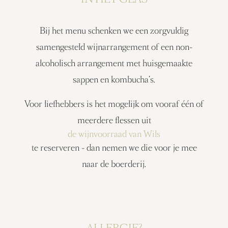
Bij het menu schenken we een zorgvuldig
samengesteld wijnarrangement of een non-
alcoholisch arrangement met huisgemaakte
sappen en kombucha’s.
Voor liefhebbers is het mogelijk om vooraf één of
meerdere flessen uit
de wijnvoorraad van Wils
te reserveren - dan nemen we die voor je mee
naar de boerderij.