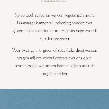
ALLERGIE?
Op verzoek serveren wij een vegetarisch menu.
Daarnaast kunnen wij rekening houden met
gluten- en lactose-intoleranties, mits deze vooraf
zijn doorgegeven.
Voor overige allergieën of specifieke dieetwensen
vragen wij om vooraf contact met ons op te
nemen, zodat we samen kunnen kijken naar de
mogelijkheden.