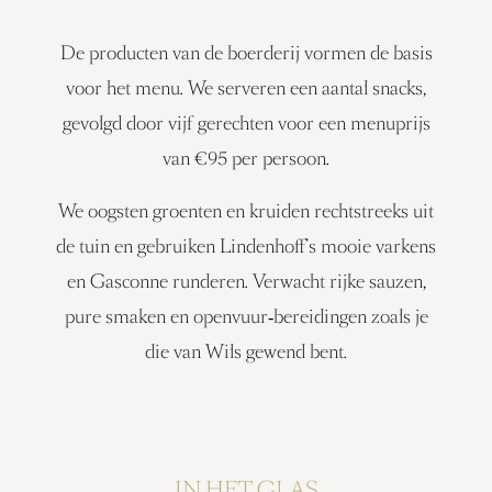
De producten van de boerderij vormen de basis
voor het menu. We serveren een aantal snacks,
gevolgd door vijf gerechten voor een menuprijs
van €95 per persoon.
We oogsten groenten en kruiden rechtstreeks uit
de tuin en gebruiken Lindenhoff’s mooie varkens
en Gasconne runderen. Verwacht rijke sauzen,
pure smaken en openvuur‑bereidingen zoals je
die van Wils gewend bent.
IN HET GLAS